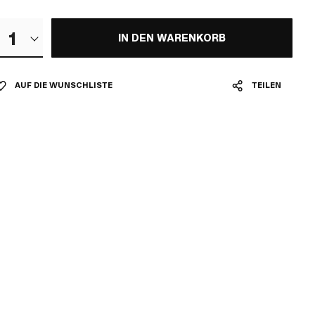
1
IN DEN WARENKORB
AUF DIE WUNSCHLISTE
TEILEN