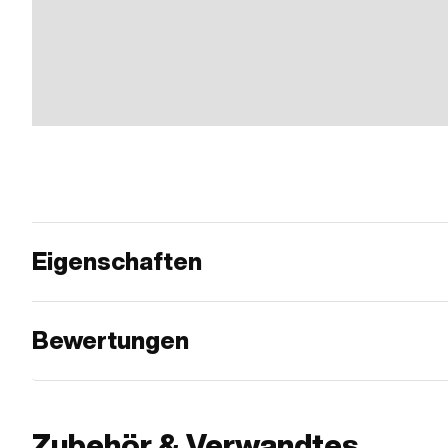
Eigenschaften
Bewertungen
Zubehör & Verwandtes