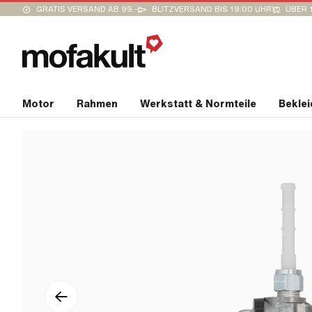
GRATIS VERSAND AB 99.-
BLITZVERSAND BIS 19:00 UHR
ÜBER 
Motor
Rahmen
Werkstatt & Normteile
Bekle