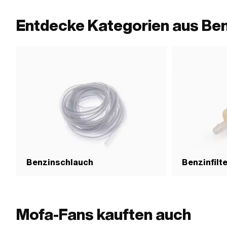
Entdecke Kategorien aus Ben
Benzinschlauch
Benzinfilt
Mofa-Fans kauften auch