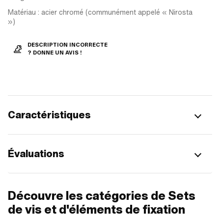
Matériau : acier chromé (communément appelé « Nirosta
»)
DESCRIPTION INCORRECTE
? DONNE UN AVIS !
Caractéristiques
Évaluations
Découvre les catégories de Sets
de vis et d'éléments de fixation