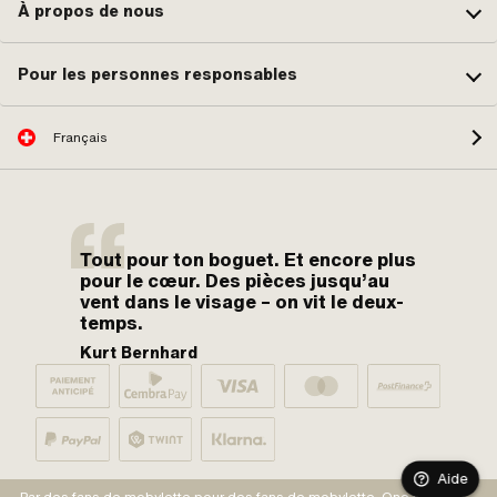
À propos de nous
Pour les personnes responsables
Français
Tout pour ton boguet. Et encore plus
pour le cœur. Des pièces jusqu’au
vent dans le visage – on vit le deux-
temps.
Kurt Bernhard
Aide