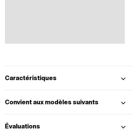
Caractéristiques
Convient aux modèles suivants
Évaluations