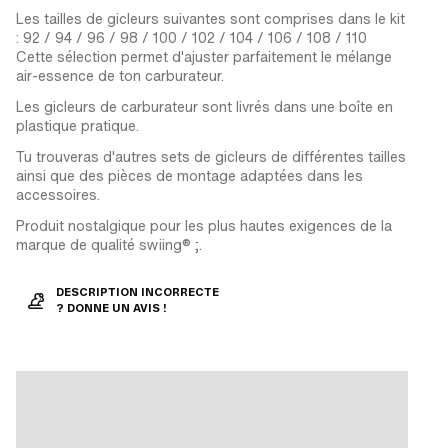
Les tailles de gicleurs suivantes sont comprises dans le kit
: 92 / 94 / 96 / 98 / 100 / 102 / 104 / 106 / 108 / 110
Cette sélection permet d'ajuster parfaitement le mélange
air-essence de ton carburateur.
Les gicleurs de carburateur sont livrés dans une boîte en
plastique pratique.
Tu trouveras d'autres sets de gicleurs de différentes tailles
ainsi que des pièces de montage adaptées dans les
accessoires.
Produit nostalgique pour les plus hautes exigences de la
marque de qualité swiing® ;.
DESCRIPTION INCORRECTE
? DONNE UN AVIS !