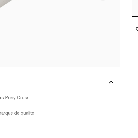
eurs Pony Cross
marque de qualité