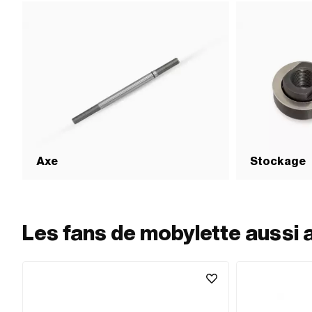
Axe
Stockage
Les fans de mobylette aussi 