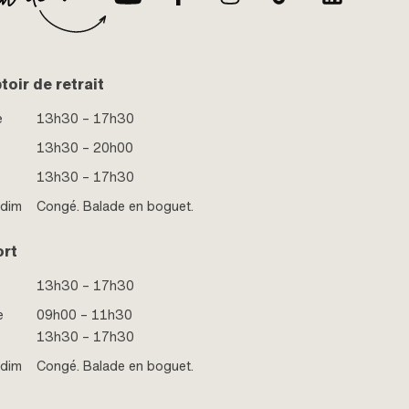
oir de retrait
e
13h30 – 17h30
13h30 – 20h00
13h30 – 17h30
 dim
Congé. Balade en boguet.
ort
13h30 – 17h30
e
09h00 – 11h30
13h30 – 17h30
 dim
Congé. Balade en boguet.