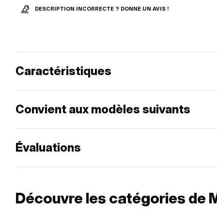
DESCRIPTION INCORRECTE ? DONNE UN AVIS !
Caractéristiques
Convient aux modèles suivants
Évaluations
Découvre les catégories de 