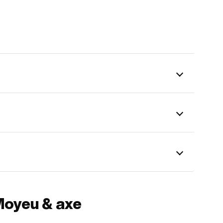
Moyeu & axe