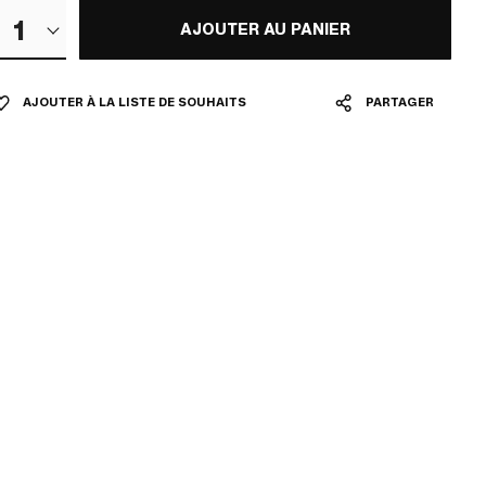
1
AJOUTER AU PANIER
AJOUTER À LA LISTE DE SOUHAITS
PARTAGER