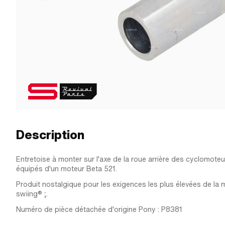
Description
Entretoise à monter sur l'axe de la roue arrière des cyclomot
équipés d'un moteur Beta 521.
Produit nostalgique pour les exigences les plus élevées de la 
swiing® ;.
Numéro de pièce détachée d'origine Pony : P8381