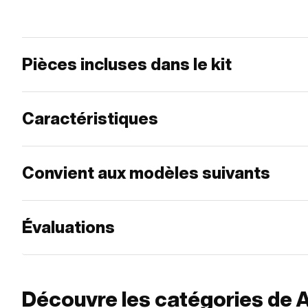
Pièces incluses dans le kit
Caractéristiques
Convient aux modèles suivants
Évaluations
Découvre les catégories de A