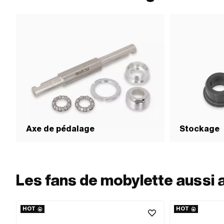
Axe de pédalage
Stockage
Les fans de mobylette aussi 
HOT
HOT