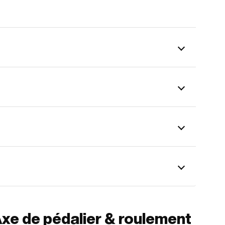
xe de pédalier & roulement