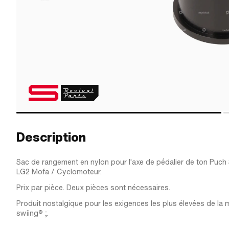
Description
Sac de rangement en nylon pour l'axe de pédalier de ton Puch
LG2 Mofa / Cyclomoteur.
Prix par pièce. Deux pièces sont nécessaires.
Produit nostalgique pour les exigences les plus élevées de la 
swiing® ;.