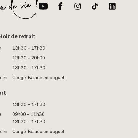
oir de retrait
e
13h30 – 17h30
13h30 – 20h00
13h30 – 17h30
 dim
Congé. Balade en boguet.
ort
13h30 – 17h30
e
09h00 – 11h30
13h30 – 17h30
 dim
Congé. Balade en boguet.