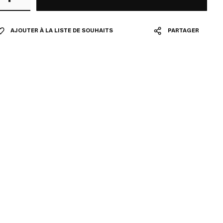
AJOUTER À LA LISTE DE SOUHAITS
PARTAGER