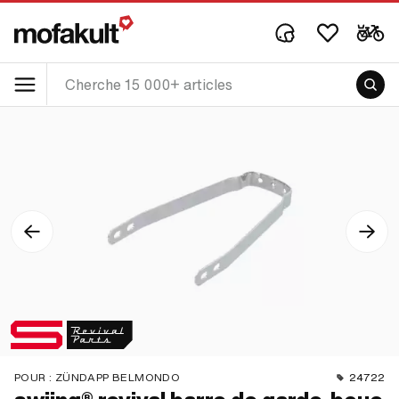
POUR :
ZÜNDAPP BELMONDO
24722