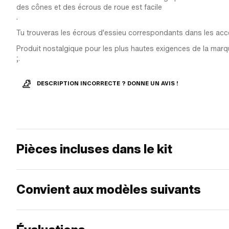
des cônes et des écrous de roue est facile
.
Tu trouveras les écrous d'essieu correspondants dans les acc
Produit nostalgique pour les plus hautes exigences de la marq
;.
DESCRIPTION INCORRECTE ? DONNE UN AVIS !
Pièces incluses dans le kit
Convient aux modèles suivants