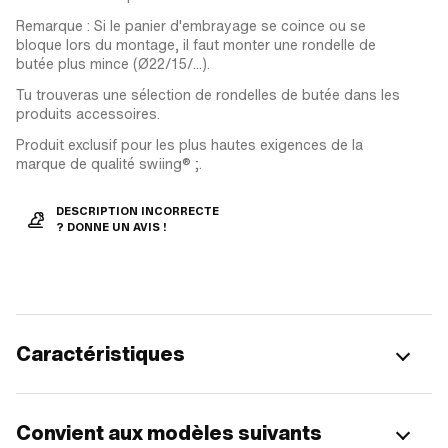
Remarque : Si le panier d'embrayage se coince ou se
bloque lors du montage, il faut monter une rondelle de
butée plus mince (Ø22/15/...).
Tu trouveras une sélection de rondelles de butée dans les
produits accessoires.
Produit exclusif pour les plus hautes exigences de la
marque de qualité swiing® ;.
DESCRIPTION INCORRECTE
? DONNE UN AVIS !
Caractéristiques
Convient aux modèles suivants