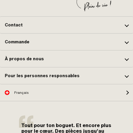
Contact
Commande
À propos de nous
Pour les personnes responsables
Français
Tout pour ton boguet. Et encore plus
pour le cœur. Des pièces jusqu’au