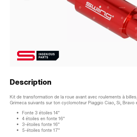
Description
Kit de transformation de la roue avant avec roulements à bill
Grimeca suivants sur ton cyclomoteur Piaggio Ciao, Si, Bravo et
Fonte 3 étoiles 14"
4 étoiles en fonte 16"
3-étoiles fonte 16"
5-étoiles fonte 17"