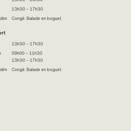
13h30 – 17h30
 dim
Congé. Balade en boguet.
ort
13h30 – 17h30
e
09h00 – 11h30
13h30 – 17h30
 dim
Congé. Balade en boguet.