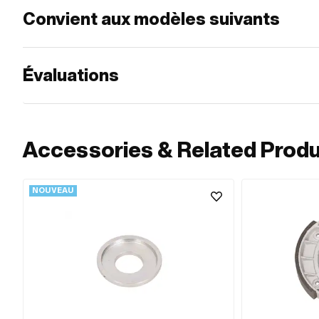
Convient aux modèles suivants
Évaluations
Accessories & Related Prod
NOUVEAU