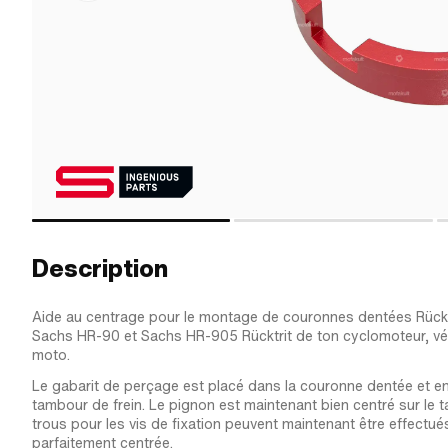
Description
Aide au centrage pour le montage de couronnes dentées Rückt
Sachs HR-90 et Sachs HR-905 Rücktrit de ton cyclomoteur, vé
moto.
Le gabarit de perçage est placé dans la couronne dentée et en
tambour de frein. Le pignon est maintenant bien centré sur le t
trous pour les vis de fixation peuvent maintenant être effectu
parfaitement centrée.