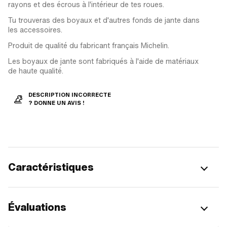
rayons et des écrous à l'intérieur de tes roues.
Tu trouveras des boyaux et d'autres fonds de jante dans
les accessoires.
Produit de qualité du fabricant français Michelin.
Les boyaux de jante sont fabriqués à l'aide de matériaux
de haute qualité.
DESCRIPTION INCORRECTE
? DONNE UN AVIS !
Caractéristiques
Évaluations