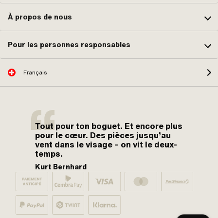
À propos de nous
Pour les personnes responsables
Français
Tout pour ton boguet. Et encore plus
pour le cœur. Des pièces jusqu’au
vent dans le visage – on vit le deux-
temps.
Kurt Bernhard