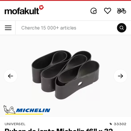
UNIVERSEL
33302