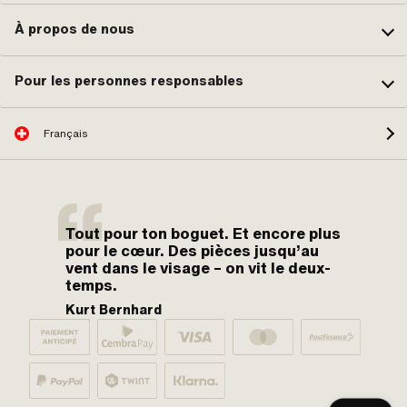
À propos de nous
Pour les personnes responsables
Français
Tout pour ton boguet. Et encore plus
pour le cœur. Des pièces jusqu’au
vent dans le visage – on vit le deux-
temps.
Kurt Bernhard