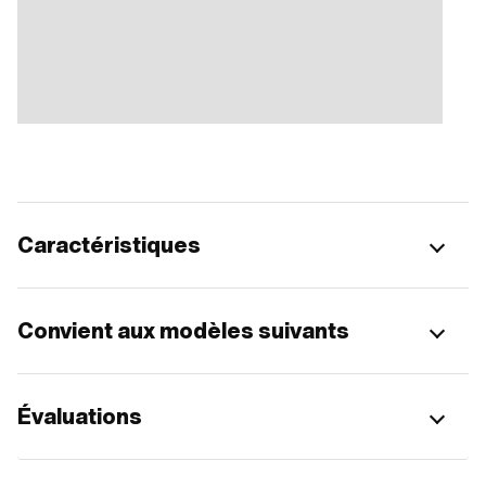
Caractéristiques
Convient aux modèles suivants
Évaluations