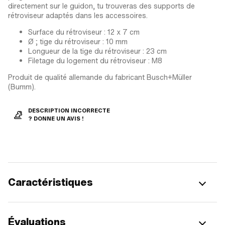
directement sur le guidon, tu trouveras des supports de
rétroviseur adaptés dans les accessoires.
Surface du rétroviseur : 12 x 7 cm
Ø ; tige du rétroviseur : 10 mm
Longueur de la tige du rétroviseur : 23 cm
Filetage du logement du rétroviseur : M8
Produit de qualité allemande du fabricant Busch+Müller
(Bumm).
DESCRIPTION INCORRECTE
? DONNE UN AVIS !
Caractéristiques
Évaluations