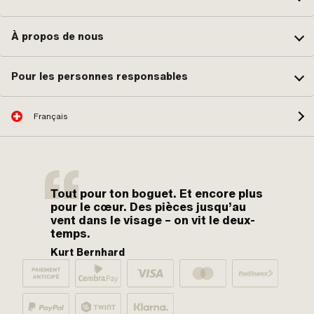
À propos de nous
Pour les personnes responsables
Français
Tout pour ton boguet. Et encore plus
pour le cœur. Des pièces jusqu’au
vent dans le visage – on vit le deux-
temps.
Kurt Bernhard