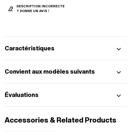
DESCRIPTION INCORRECTE
? DONNE UN AVIS !
Caractéristiques
Convient aux modèles suivants
Évaluations
Accessories & Related Products