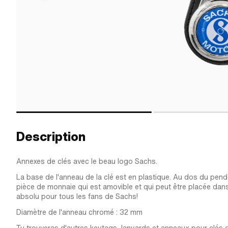
Description
Annexes de clés avec le beau logo Sachs.
La base de l'anneau de la clé est en plastique. Au dos du pend
pièce de monnaie qui est amovible et qui peut être placée dan
absolu pour tous les fans de Sachs!
Diamètre de l'anneau chromé : 32 mm