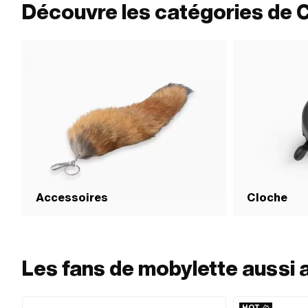
Découvre les catégories de 
Accessoires
Cloche
Les fans de mobylette aussi 
HOT