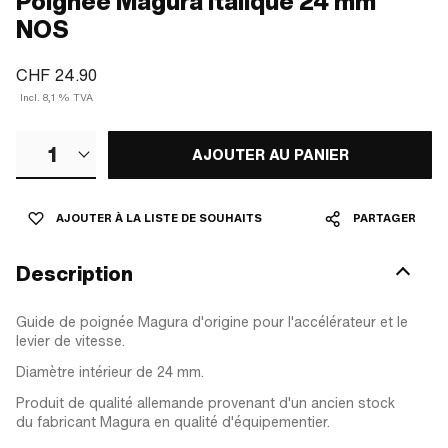
Poignée Magura italique 24 mm
NOS
CHF 24.90
Incl. 8,1 % TVA
1
AJOUTER AU PANIER
AJOUTER À LA LISTE DE SOUHAITS
PARTAGER
Description
Guide de poignée Magura d'origine pour l'accélérateur et le
levier de vitesse.
Diamètre intérieur de 24 mm.
Produit de qualité allemande provenant d'un ancien stock
du fabricant Magura en qualité d'équipementier.