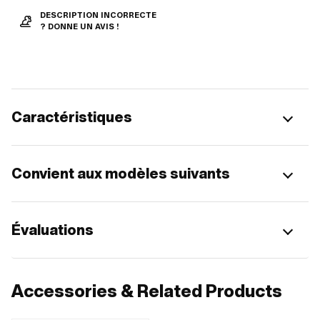
DESCRIPTION INCORRECTE
? DONNE UN AVIS !
Caractéristiques
Convient aux modèles suivants
Évaluations
Accessories & Related Products