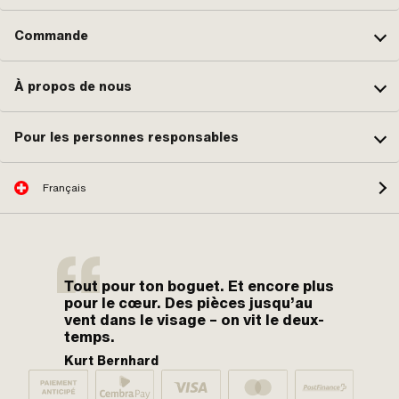
Commande
À propos de nous
Pour les personnes responsables
Français
Tout pour ton boguet. Et encore plus
pour le cœur. Des pièces jusqu’au
vent dans le visage – on vit le deux-
temps.
Kurt Bernhard