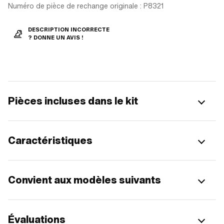
Numéro de pièce de rechange originale : P8321
DESCRIPTION INCORRECTE
? DONNE UN AVIS !
Pièces incluses dans le kit
Caractéristiques
Convient aux modèles suivants
Évaluations