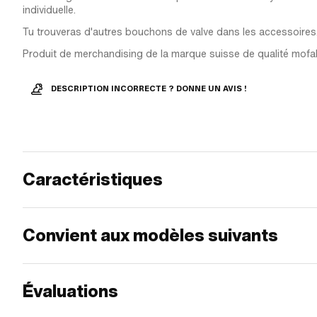
individuelle.
Tu trouveras d'autres bouchons de valve dans les accessoires
Produit de merchandising de la marque suisse de qualité mofa
DESCRIPTION INCORRECTE ? DONNE UN AVIS !
Caractéristiques
Convient aux modèles suivants
Évaluations