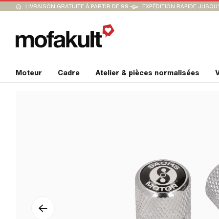
LIVRAISON GRATUITE À PARTIR DE 99.-
EXPÉDITION RAPIDE JUSQU
Moteur
Cadre
Atelier & pièces normalisées
V