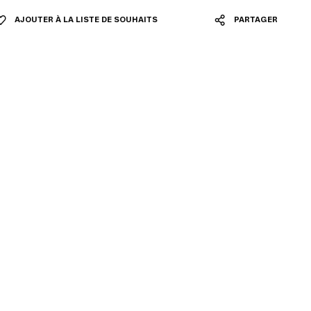
AJOUTER À LA LISTE DE SOUHAITS
PARTAGER