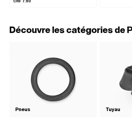
CHF 7.90
Découvre les catégories de P
Pneus
Tuyau