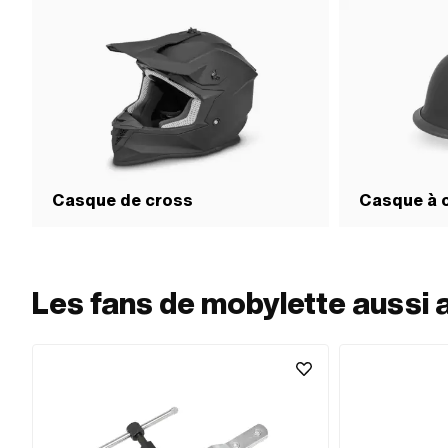
Casque de cross
Casque à 
Les fans de mobylette aussi 