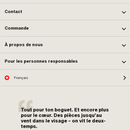
Contact
Commande
À propos de nous
Pour les personnes responsables
Français
Tout pour ton boguet. Et encore plus
pour le cœur. Des pièces jusqu’au
vent dans le visage – on vit le deux-
temps.