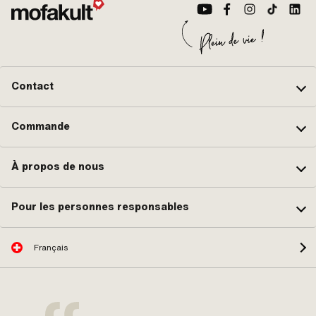
Contact
Commande
À propos de nous
Pour les personnes responsables
Français