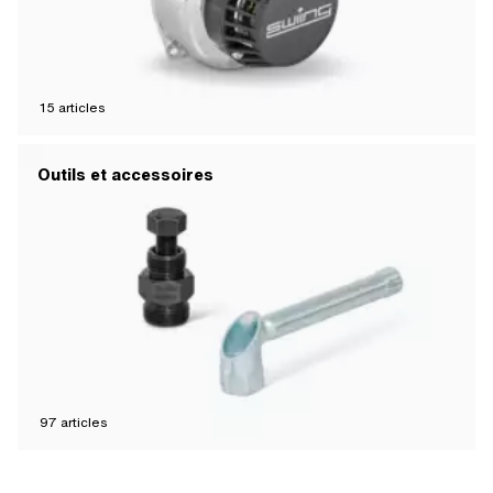
15
articles
Outils et accessoires
97
articles