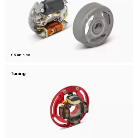
95
articles
Tuning