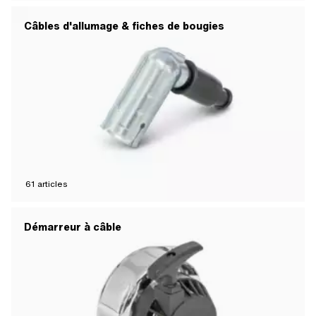
Câbles d'allumage & fiches de bougies
61
articles
Démarreur à câble