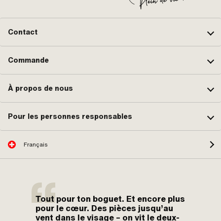
Contact
Commande
À propos de nous
Pour les personnes responsables
Français
Tout pour ton boguet. Et encore plus
pour le cœur. Des pièces jusqu’au
vent dans le visage – on vit le deux-