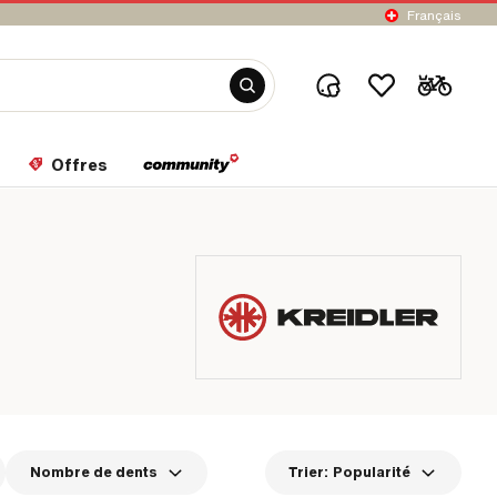
Français
Offres
Nombre de dents
Trier:
Popularité