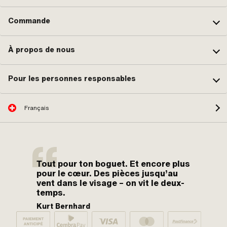
Commande
À propos de nous
Pour les personnes responsables
Français
Tout pour ton boguet. Et encore plus
pour le cœur. Des pièces jusqu’au
vent dans le visage – on vit le deux-
temps.
Kurt Bernhard