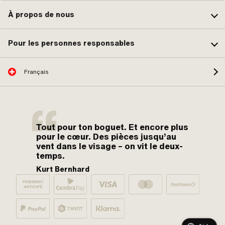
À propos de nous
Pour les personnes responsables
Français
Tout pour ton boguet. Et encore plus
pour le cœur. Des pièces jusqu’au
vent dans le visage – on vit le deux-
temps.
Kurt Bernhard