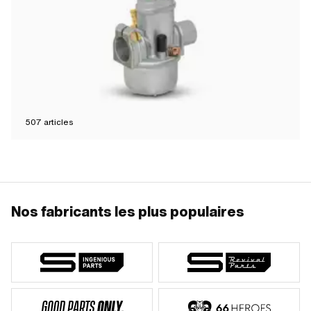
507
articles
Nos fabricants les plus populaires