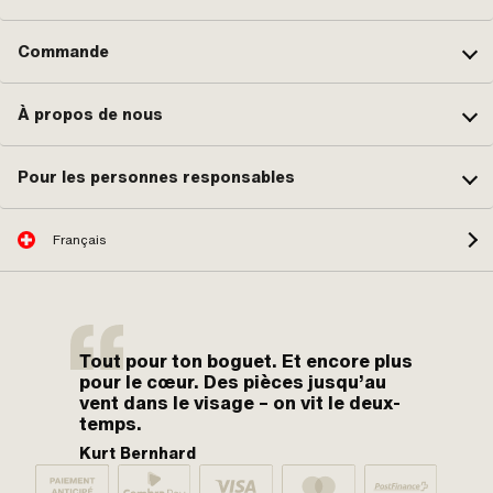
Commande
À propos de nous
Pour les personnes responsables
Français
Tout pour ton boguet. Et encore plus
pour le cœur. Des pièces jusqu’au
vent dans le visage – on vit le deux-
temps.
Kurt Bernhard