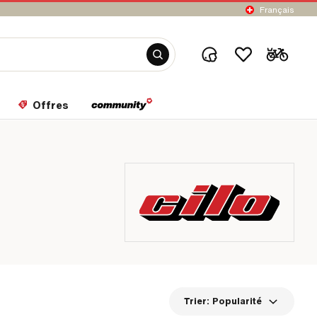
Français
Offres
Trier:
Popularité