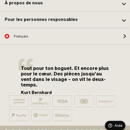
À propos de nous
Pour les personnes responsables
Français
Tout pour ton boguet. Et encore plus
pour le cœur. Des pièces jusqu’au
vent dans le visage – on vit le deux-
temps.
Kurt Bernhard
Aide