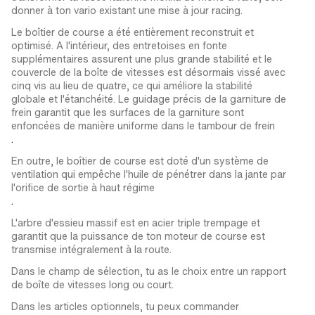
donner à ton vario existant une mise à jour racing.
Le boîtier de course a été entièrement reconstruit et
optimisé. A l'intérieur, des entretoises en fonte
supplémentaires assurent une plus grande stabilité et le
couvercle de la boîte de vitesses est désormais vissé avec
cinq vis au lieu de quatre, ce qui améliore la stabilité
globale et l'étanchéité. Le guidage précis de la garniture de
frein garantit que les surfaces de la garniture sont
enfoncées de manière uniforme dans le tambour de frein
.
En outre, le boîtier de course est doté d'un système de
ventilation qui empêche l'huile de pénétrer dans la jante par
l'orifice de sortie à haut régime
.
L'arbre d'essieu massif est en acier triple trempage et
garantit que la puissance de ton moteur de course est
transmise intégralement à la route.
Dans le champ de sélection, tu as le choix entre un rapport
de boîte de vitesses long ou court.
Dans les articles optionnels, tu peux commander