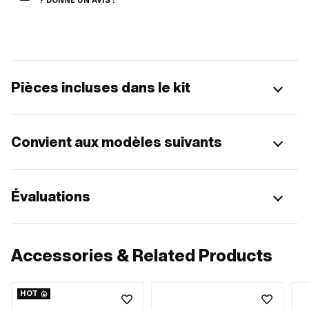
? DONNE UN AVIS !
Pièces incluses dans le kit
Convient aux modèles suivants
Évaluations
Accessories & Related Products
HOT