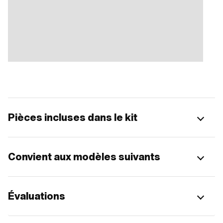
Pièces incluses dans le kit
Convient aux modèles suivants
Évaluations