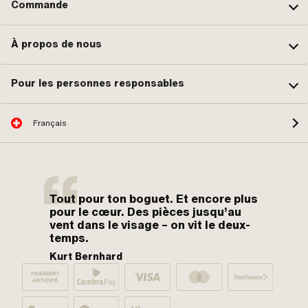
Commande
À propos de nous
Pour les personnes responsables
Français
Tout pour ton boguet. Et encore plus
pour le cœur. Des pièces jusqu’au
vent dans le visage – on vit le deux-
temps.
Kurt Bernhard