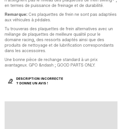
en termes de puissance de freinage et de durabilité.
Remarque:
Ces plaquettes de frein ne sont pas adaptées
aux véhicules à pédales.
Tu trouveras des plaquettes de frein alternatives avec un
mélange de plaquettes de meilleure qualité pour le
domaine racing, des ressorts adaptés ainsi que des
produits de nettoyage et de lubrification correspondants
dans les accessoires.
Une bonne pièce de rechange standard à un prix
avantageux. GPO &ndash ; GOOD PARTS ONLY.
DESCRIPTION INCORRECTE
? DONNE UN AVIS !