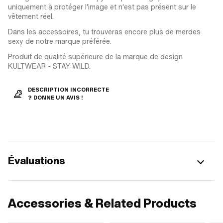
uniquement à protéger l'image et n'est pas présent sur le
vêtement réel.
Dans les accessoires, tu trouveras encore plus de merdes
sexy de notre marque préférée.
Produit de qualité supérieure de la marque de design
KULTWEAR - STAY WILD.
DESCRIPTION INCORRECTE
? DONNE UN AVIS !
Évaluations
Accessories & Related Products