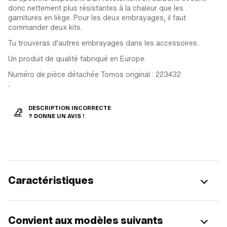
donc nettement plus résistantes à la chaleur que les
garnitures en liège. Pour les deux embrayages, il faut
commander deux kits.
Tu trouveras d'autres embrayages dans les accessoires.
Un produit de qualité fabriqué en Europe.
Numéro de pièce détachée Tomos original : 223432
.
DESCRIPTION INCORRECTE
? DONNE UN AVIS !
Caractéristiques
Convient aux modèles suivants