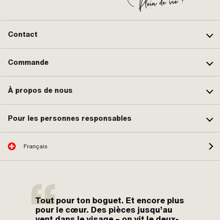
Contact
Commande
À propos de nous
Pour les personnes responsables
Français
Tout pour ton boguet. Et encore plus
pour le cœur. Des pièces jusqu’au
vent dans le visage – on vit le deux-