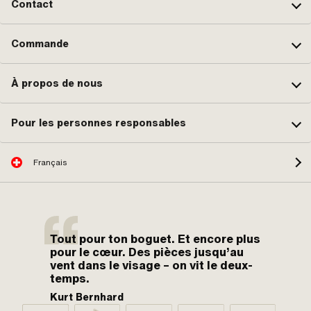
Contact
Commande
À propos de nous
Pour les personnes responsables
Français
Tout pour ton boguet. Et encore plus
pour le cœur. Des pièces jusqu’au
vent dans le visage – on vit le deux-
temps.
Kurt Bernhard