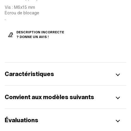
Vis : M6x15 mm
Ecrou de blocage
.
DESCRIPTION INCORRECTE
? DONNE UN AVIS !
Caractéristiques
Convient aux modèles suivants
Évaluations