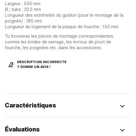
Largeur : 550 mm
Ø ; tube : 22.2 mm
Longueur des extrémités du guidon (pour le montage de la
poignée) : 185 mm
Longueur du logement de la plaque de fourche : 155 mm
Tu trouveras les pièces de montage correspondantes
comme les brides de serrage, les écrous de pivot de
fourche, les poignées etc. dans les accessoires.
DESCRIPTION INCORRECTE
? DONNE UN AVIS !
Caractéristiques
Évaluations