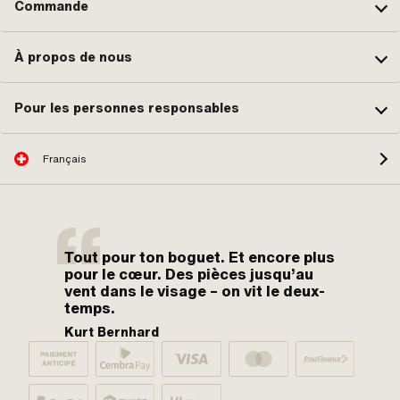
Commande
À propos de nous
Pour les personnes responsables
Français
Tout pour ton boguet. Et encore plus
pour le cœur. Des pièces jusqu’au
vent dans le visage – on vit le deux-
temps.
Kurt Bernhard