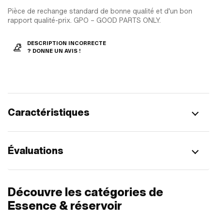
Pièce de rechange standard de bonne qualité et d'un bon
rapport qualité-prix. GPO – GOOD PARTS ONLY.
DESCRIPTION INCORRECTE
? DONNE UN AVIS !
Caractéristiques
Évaluations
Découvre les catégories de
Essence & réservoir