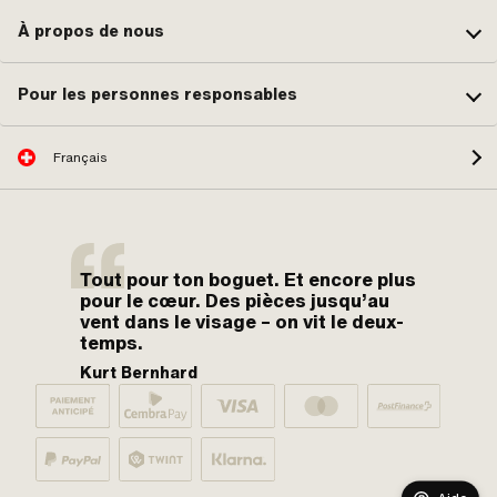
À propos de nous
Pour les personnes responsables
Français
Tout pour ton boguet. Et encore plus
pour le cœur. Des pièces jusqu’au
vent dans le visage – on vit le deux-
temps.
Kurt Bernhard