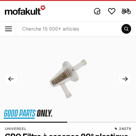
UNIVERSEL
24079