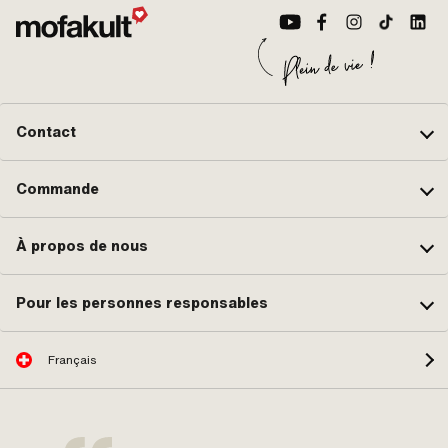
Contact
Commande
À propos de nous
Pour les personnes responsables
Français