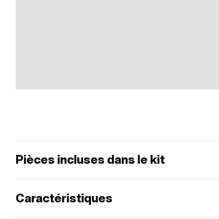
Pièces incluses dans le kit
Caractéristiques