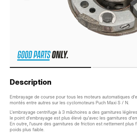
Description
Embrayage de course pour tous les moteurs automatiques d'e
montés entre autres sur les cyclomoteurs Puch Maxi S / N.
L'embrayage centrifuge à 3 mâchoires a des garnitures légères 
le point d'embrayage est plus élevé qu'avec les garnitures d'e
En outre, l'usure des garnitures de friction est nettement plus 
poids plus faible.