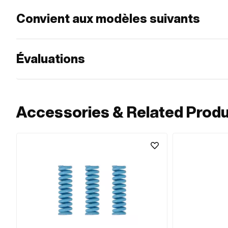
Convient aux modèles suivants
Évaluations
Accessories & Related Prod