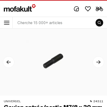
UNIVERSEL
24311