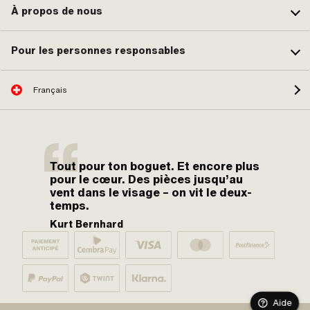
À propos de nous
Pour les personnes responsables
Français
Tout pour ton boguet. Et encore plus
pour le cœur. Des pièces jusqu’au
vent dans le visage – on vit le deux-
temps.
Kurt Bernhard
Aide