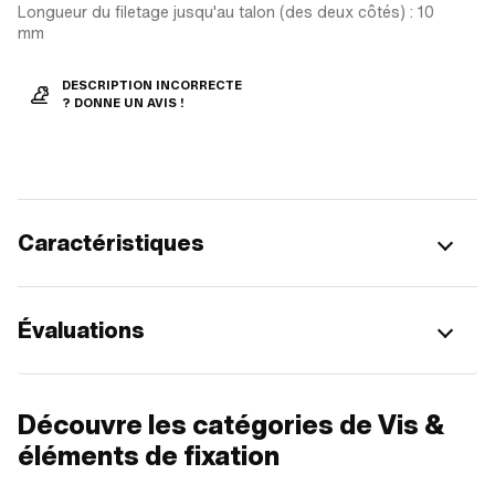
Longueur du filetage jusqu'au talon (des deux côtés) : 10
mm
DESCRIPTION INCORRECTE
? DONNE UN AVIS !
Caractéristiques
Évaluations
Découvre les catégories de Vis &
éléments de fixation