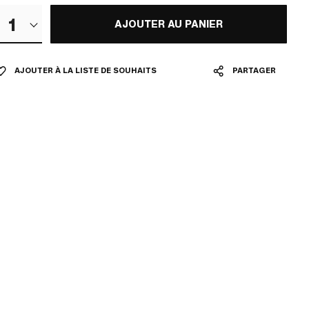
1
AJOUTER AU PANIER
AJOUTER À LA LISTE DE SOUHAITS
PARTAGER