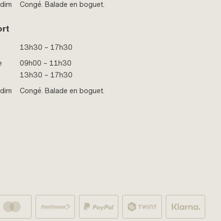
 dim
Congé. Balade en boguet.
ort
13h30 – 17h30
e
09h00 – 11h30
13h30 – 17h30
 dim
Congé. Balade en boguet.