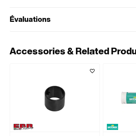
Évaluations
Accessories & Related Prod