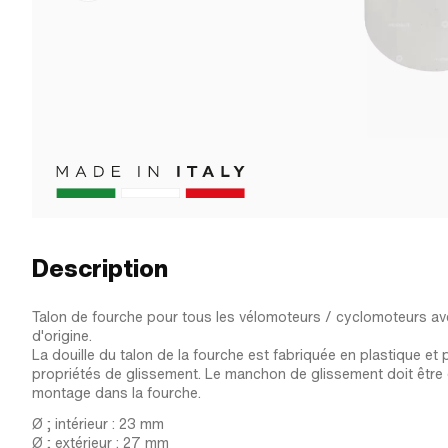
Description
Talon de fourche pour tous les vélomoteurs / cyclomoteurs a
d'origine.
La douille du talon de la fourche est fabriquée en plastique e
propriétés de glissement. Le manchon de glissement doit être 
montage dans la fourche.
Ø ; intérieur : 23 mm
Ø ; extérieur : 27 mm