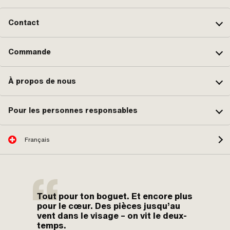
Contact
Commande
À propos de nous
Pour les personnes responsables
Français
Tout pour ton boguet. Et encore plus
pour le cœur. Des pièces jusqu’au
vent dans le visage – on vit le deux-
temps.