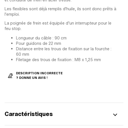
Les flexibles sont déjà remplis d'huile, ils sont donc prêts à
l'emploi.
La poignée de frein est équipée d’un interrupteur pour le
feu stop.
Longueur du câble : 90 cm
Pour guidons de 22 mm
Distance entre les trous de fixation sur la fourche :
60 mm
Filetage des trous de fixation : M8 x 1,25 mm
DESCRIPTION INCORRECTE
? DONNE UN AVIS !
Caractéristiques