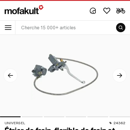
UNIVERSEL
24362