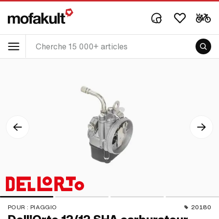
POUR :
PIAGGIO
20180