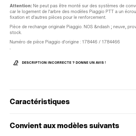
Attention:
Ne peut pas être monté sur des systèmes de conv
car le logement de l'arbre des modèles Piaggio PTT a un écrou
fixation et d'autres pièces pour le renforcement.
Pièce de rechange originale Piaggio. NOS &ndash ; neuve, pro
stock.
Numéro de pièce Piaggio d'origine : 178446 / 1784466
.
DESCRIPTION INCORRECTE ? DONNE UN AVIS !
Caractéristiques
Convient aux modèles suivants