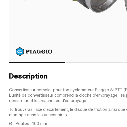
Description
Convertisseur complet pour ton cyclomoteur Piaggio Si PTT (P
L'unité de convertisseur comprend la cloche d'embrayage, les
démarreur et les mâchoires d'embrayage.
Tu trouveras l'axe d'écartement, le disque de friction ainsi que
montage dans les accessoires.
Ø ; Poulies : 100 mm