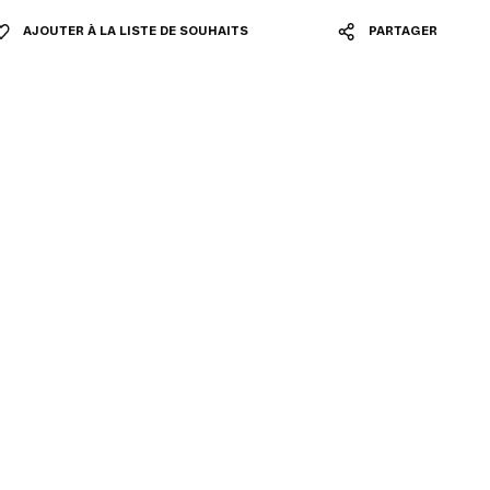
AJOUTER À LA LISTE DE SOUHAITS
PARTAGER