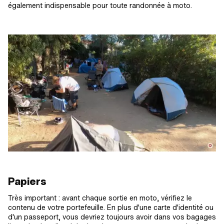
également indispensable pour toute randonnée à moto.
Papiers
Très important : avant chaque sortie en moto, vérifiez le
contenu de votre portefeuille. En plus d'une carte d'identité ou
d'un passeport, vous devriez toujours avoir dans vos bagages