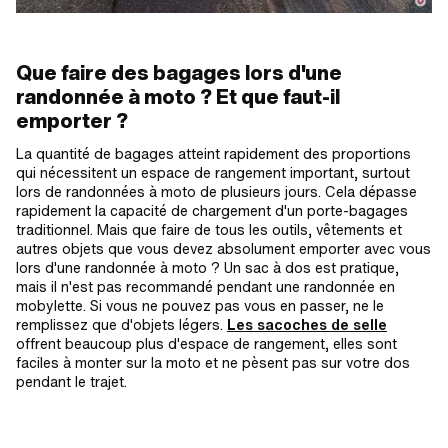
Que faire des bagages lors d'une
randonnée à moto ? Et que faut-il
emporter ?
La quantité de bagages atteint rapidement des proportions
qui nécessitent un espace de rangement important, surtout
lors de randonnées à moto de plusieurs jours. Cela dépasse
rapidement la capacité de chargement d'un porte-bagages
traditionnel. Mais que faire de tous les outils, vêtements et
autres objets que vous devez absolument emporter avec vous
lors d'une randonnée à moto ? Un sac à dos est pratique,
mais il n'est pas recommandé pendant une randonnée en
mobylette. Si vous ne pouvez pas vous en passer, ne le
remplissez que d'objets légers.
Les sacoches de selle
offrent beaucoup plus d'espace de rangement, elles sont
faciles à monter sur la moto et ne pèsent pas sur votre dos
pendant le trajet.