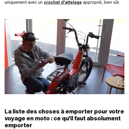
uniquement avec un
crochet d'attelage
approprié, bien sûr.
La liste des choses à emporter pour votre
voyage en moto : ce qu'il faut absolument
emporter