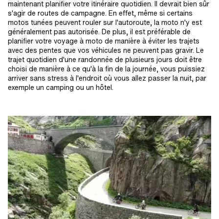
maintenant planifier votre itinéraire quotidien. Il devrait bien sûr
s'agir de routes de campagne. En effet, même si certains
motos tunées peuvent rouler sur l'autoroute, la moto n'y est
généralement pas autorisée. De plus, il est préférable de
planifier votre voyage à moto de manière à éviter les trajets
avec des pentes que vos véhicules ne peuvent pas gravir. Le
trajet quotidien d'une randonnée de plusieurs jours doit être
choisi de manière à ce qu'à la fin de la journée, vous puissiez
arriver sans stress à l'endroit où vous allez passer la nuit, par
exemple un camping ou un hôtel.