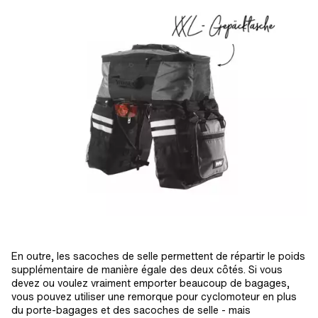
En outre, les sacoches de selle permettent de répartir le poids
supplémentaire de manière égale des deux côtés. Si vous
devez ou voulez vraiment emporter beaucoup de bagages,
vous pouvez utiliser une remorque pour cyclomoteur en plus
du porte-bagages et des sacoches de selle - mais