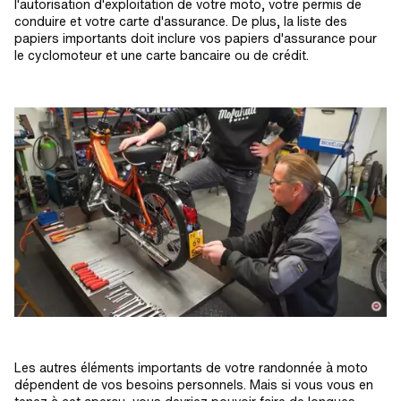
l'autorisation d'exploitation de votre moto, votre permis de
conduire et votre carte d'assurance. De plus, la liste des
papiers importants doit inclure vos papiers d'assurance pour
le cyclomoteur et une carte bancaire ou de crédit.
Les autres éléments importants de votre randonnée à moto
dépendent de vos besoins personnels. Mais si vous vous en