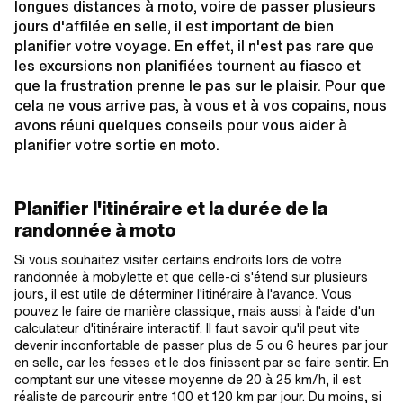
longues distances à moto, voire de passer plusieurs
jours d'affilée en selle, il est important de bien
planifier votre voyage. En effet, il n'est pas rare que
les excursions non planifiées tournent au fiasco et
que la frustration prenne le pas sur le plaisir. Pour que
cela ne vous arrive pas, à vous et à vos copains, nous
avons réuni quelques conseils pour vous aider à
planifier votre sortie en moto.
Planifier l'itinéraire et la durée de la
randonnée à moto
Si vous souhaitez visiter certains endroits lors de votre
randonnée à mobylette et que celle-ci s'étend sur plusieurs
jours, il est utile de déterminer l'itinéraire à l'avance. Vous
pouvez le faire de manière classique, mais aussi à l'aide d'un
calculateur d'itinéraire interactif. Il faut savoir qu'il peut vite
devenir inconfortable de passer plus de 5 ou 6 heures par jour
en selle, car les fesses et le dos finissent par se faire sentir. En
comptant sur une vitesse moyenne de 20 à 25 km/h, il est
réaliste de parcourir entre 100 et 120 km par jour. Du moins, si