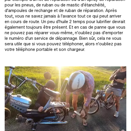
pour les pneus, de ruban ou de mastic d'étanchéité,
d'ampoules de rechange et de ruban de réparation. Après
tout, vous ne savez jamais à l'avance tout ce qui peut arriver
en cours de route. Un peu d'huile 2 temps pour lubrifier devrait
également toujours être présent. Et en cas de panne que vous
ne pouvez pas réparer vous-même, n'oubliez pas d'emporter
le numéro d'un service de dépannage. Bien sûr, cela ne vous
sera utile que si vous pouvez téléphoner, alors n'oubliez pas
votre téléphone portable et son chargeur.