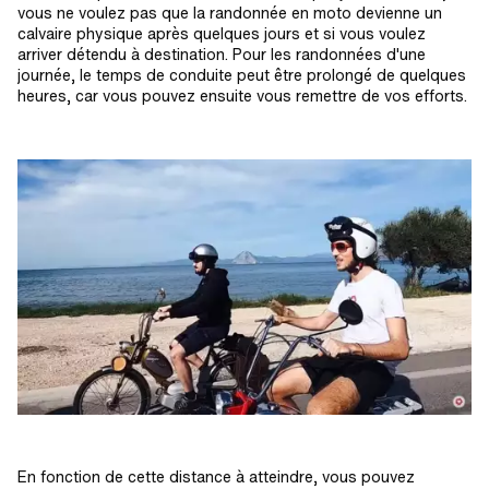
vous ne voulez pas que la randonnée en moto devienne un
calvaire physique après quelques jours et si vous voulez
arriver détendu à destination. Pour les randonnées d'une
journée, le temps de conduite peut être prolongé de quelques
heures, car vous pouvez ensuite vous remettre de vos efforts.
En fonction de cette distance à atteindre, vous pouvez