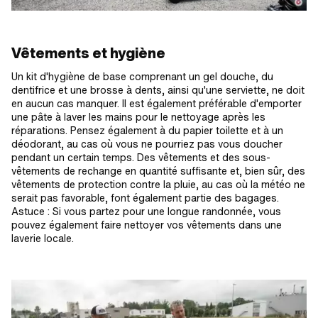
Vêtements et hygiène
Un kit d'hygiène de base comprenant un gel douche, du
dentifrice et une brosse à dents, ainsi qu'une serviette, ne doit
en aucun cas manquer. Il est également préférable d'emporter
une pâte à laver les mains pour le nettoyage après les
réparations. Pensez également à du papier toilette et à un
déodorant, au cas où vous ne pourriez pas vous doucher
pendant un certain temps. Des vêtements et des sous-
vêtements de rechange en quantité suffisante et, bien sûr, des
vêtements de protection contre la pluie, au cas où la météo ne
serait pas favorable, font également partie des bagages.
Astuce : Si vous partez pour une longue randonnée, vous
pouvez également faire nettoyer vos vêtements dans une
laverie locale.