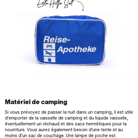
Matériel de camping
Si vous prévoyez de passer la nuit dans un camping, il est utile
d'emporter de la vaisselle de camping et du liquide vaisselle,
éventuellement un réchaud et des sacs hermétiques pour la
nourriture. Vous aurez également besoin d'une tente et au
moins d'un sac de couchage. Une lampe de poche est