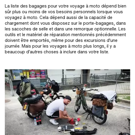
La liste des bagages pour votre voyage à moto dépend bien
sûr plus ou moins de vos besoins personnels lorsque vous
voyagez à moto. Cela dépend aussi de la capacité de
chargement dont vous disposez sur le porte-bagages, dans
les sacoches de selle et dans une remorque optionnelle. Les
outils et le matériel de réparation mentionnés précédemment
doivent être emportés, même pour des excursions d'une
journée. Mais pour les voyages à moto plus longs, il y a
beaucoup d'autres choses à inclure dans votre liste.