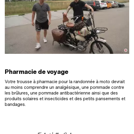
Pharmacie de voyage
Votre trousse à pharmacie pour la randonnée à moto devrait
au moins comprendre un analgésique, une pommade contre
les brûlures, une pommade antibactérienne ainsi que des
produits solaires et insecticides et des petits pansements et
bandages.