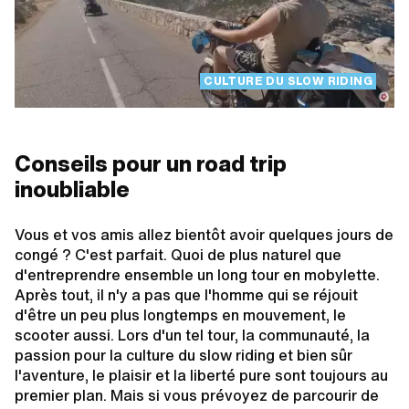
CULTURE DU SLOW RIDING
Conseils pour un road trip
inoubliable
Vous et vos amis allez bientôt avoir quelques jours de
congé ? C'est parfait. Quoi de plus naturel que
d'entreprendre ensemble un long tour en mobylette.
Après tout, il n'y a pas que l'homme qui se réjouit
d'être un peu plus longtemps en mouvement, le
scooter aussi. Lors d'un tel tour, la communauté, la
passion pour la culture du slow riding et bien sûr
l'aventure, le plaisir et la liberté pure sont toujours au
premier plan. Mais si vous prévoyez de parcourir de