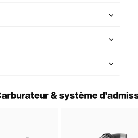
Carburateur & système d'admis