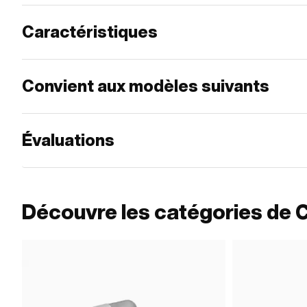
Caractéristiques
Convient aux modèles suivants
Évaluations
Découvre les catégories de 