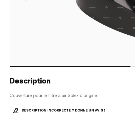
Description
Couverture pour le filtre à air Solex d'origine.
DESCRIPTION INCORRECTE ? DONNE UN AVIS !