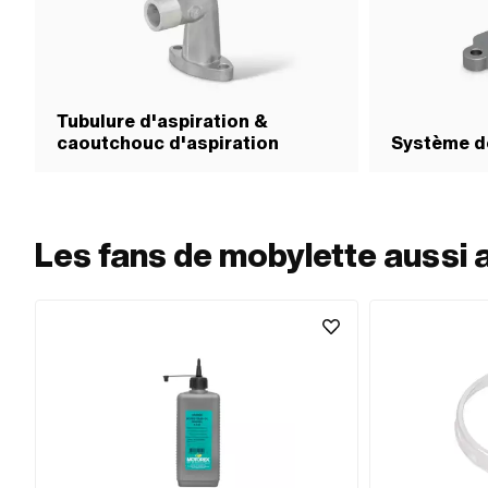
Tubulure d'aspiration &
caoutchouc d'aspiration
Système 
Les fans de mobylette aussi 