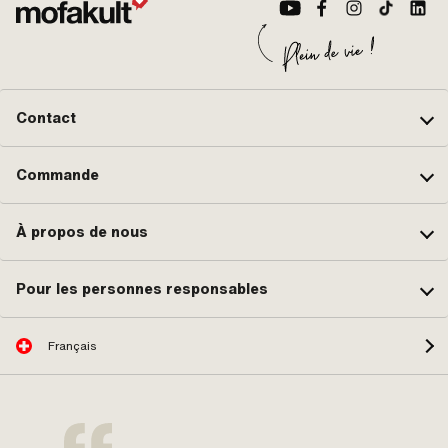
Contact
Commande
À propos de nous
Pour les personnes responsables
Français