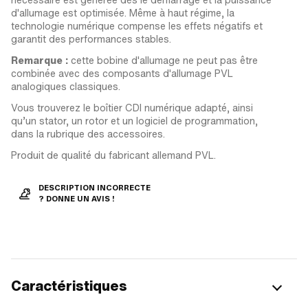
d'allumage est optimisée. Même à haut régime, la
technologie numérique compense les effets négatifs et
garantit des performances stables.
Remarque :
cette bobine d'allumage ne peut pas être
combinée avec des composants d'allumage PVL
analogiques classiques.
Vous trouverez le boîtier CDI numérique adapté, ainsi
qu’un stator, un rotor et un logiciel de programmation,
dans la rubrique des accessoires.
Produit de qualité du fabricant allemand PVL.
DESCRIPTION INCORRECTE
? DONNE UN AVIS !
Caractéristiques