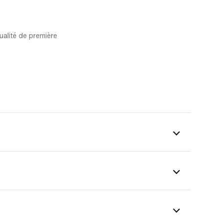
ualité de première