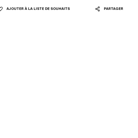
AJOUTER À LA LISTE DE SOUHAITS
PARTAGER