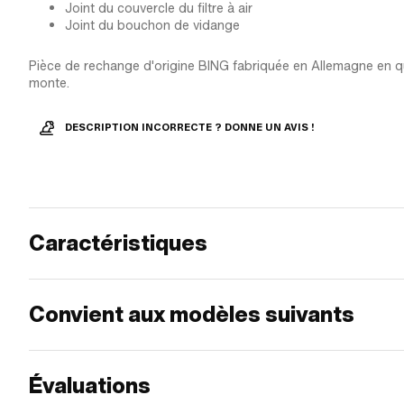
Joint du couvercle du filtre à air
Joint du bouchon de vidange
Pièce de rechange d'origine BING fabriquée en Allemagne en q
monte.
DESCRIPTION INCORRECTE ? DONNE UN AVIS !
Caractéristiques
Convient aux modèles suivants
Évaluations