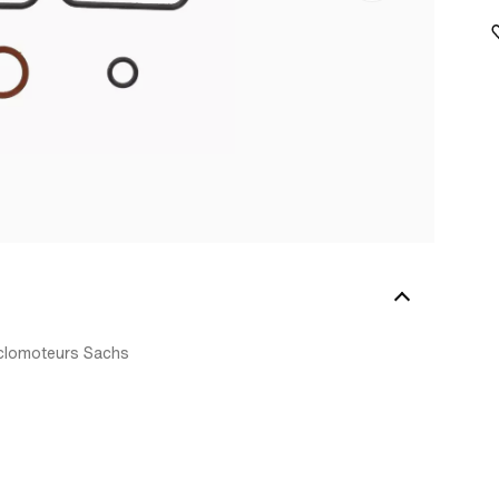
yclomoteurs Sachs