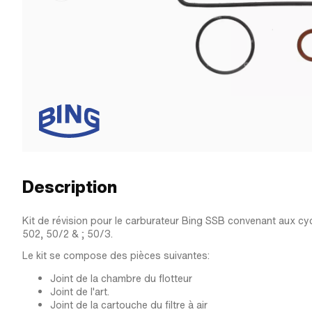
Description
Kit de révision pour le carburateur Bing SSB convenant aux c
502, 50/2 & ; 50/3.
Le kit se compose des pièces suivantes:
Joint de la chambre du flotteur
Joint de l'art.
Joint de la cartouche du filtre à air