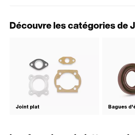
Découvre les catégories de J
Joint plat
Bagues d'