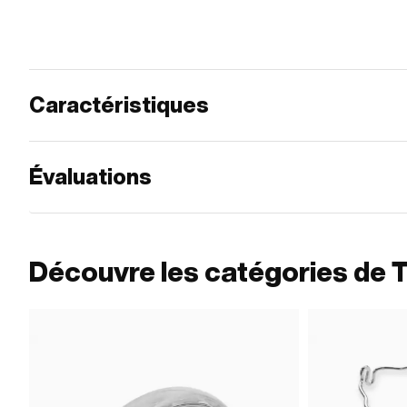
Caractéristiques
Évaluations
Découvre les catégories de T