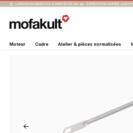
LIVRAISON GRATUITE À PARTIR DE 99.-
EXPÉDITION RAPIDE JUSQU
Moteur
Cadre
Atelier & pièces normalisées
V