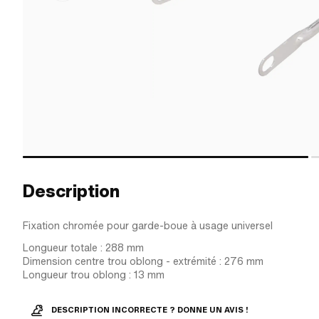
Description
Fixation chromée pour garde-boue à usage universel
Longueur totale : 288 mm
Dimension centre trou oblong - extrémité : 276 mm
Longueur trou oblong : 13 mm
DESCRIPTION INCORRECTE ? DONNE UN AVIS !