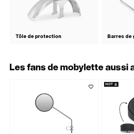
Tôle de protection
Barres de
Les fans de mobylette aussi 
HOT