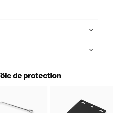
ôle de protection