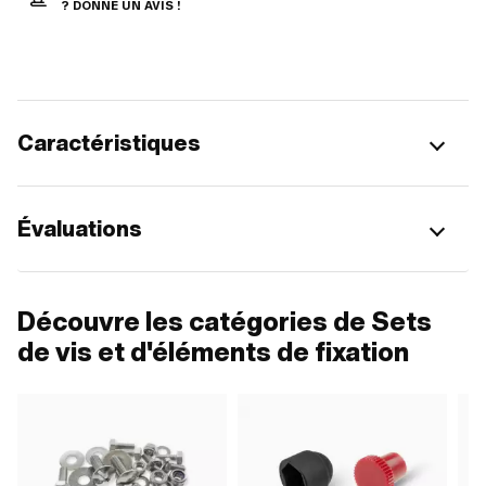
? DONNE UN AVIS !
Caractéristiques
Évaluations
Découvre les catégories de Sets
de vis et d'éléments de fixation