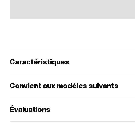
Caractéristiques
Convient aux modèles suivants
Évaluations