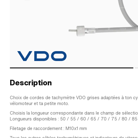
Description
Choix de cordes de tachymètre VDO grises adaptées à ton cy
vélomoteur et ta petite moto.
Choisis la longueur correspondante dans le champ de sélectio
Longueurs disponibles : 50 / 55 / 60 / 65 / 70 / 75 / 80 / 85
Filetage de raccordement : M10x1 mm