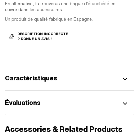
En alternative, tu trouveras une bague d'étanchéité en
cuivre dans les accessoires.
Un produit de qualité fabriqué en Espagne.
DESCRIPTION INCORRECTE
? DONNE UN AVIS !
Caractéristiques
Évaluations
Accessories & Related Products