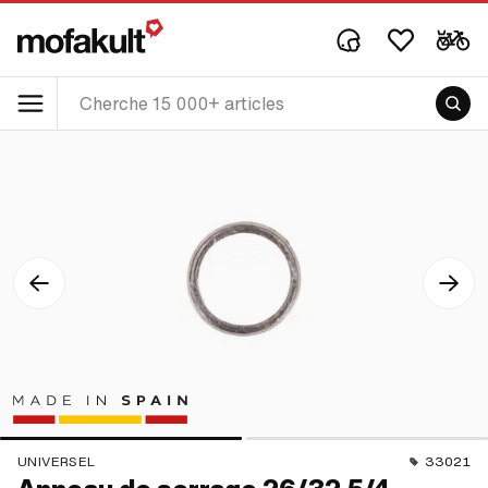
UNIVERSEL
33021